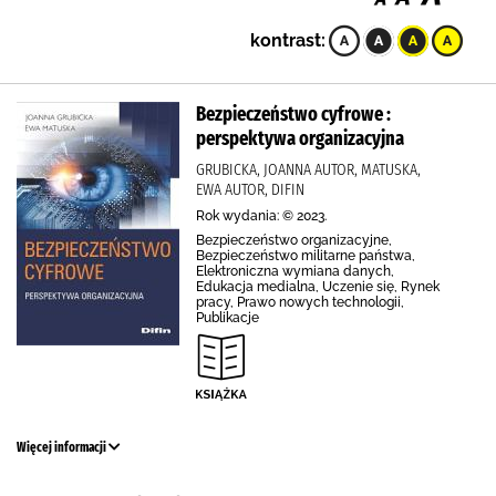
kontrast:
Bezpieczeństwo cyfrowe :
perspektywa organizacyjna
GRUBICKA, JOANNA AUTOR, MATUSKA,
EWA AUTOR, DIFIN
Rok wydania: © 2023.
Bezpieczeństwo organizacyjne,
Bezpieczeństwo militarne państwa,
Elektroniczna wymiana danych,
Edukacja medialna, Uczenie się, Rynek
pracy, Prawo nowych technologii,
Publikacje
Więcej informacji