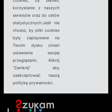
cookies, by ułatwić
korzystanie z naszych
serwisów oraz do celów
statystycznych.Jeśli nie
chcesz, by pliki cookies
były zapisywane na
Twoim dysku zmień
ustawienia swojej
przeglądarki. Kliknij
"Zamknij" aby
zaakceptować naszą
politykę prywatności.