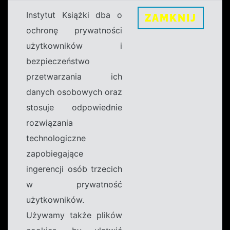
Instytut Książki dba o
ZAMKNIJ
ochronę prywatności
użytkowników i
bezpieczeństwo
przetwarzania ich
danych osobowych oraz
stosuje odpowiednie
rozwiązania
technologiczne
zapobiegające
ingerencji osób trzecich
w prywatność
użytkowników.
Używamy także plików