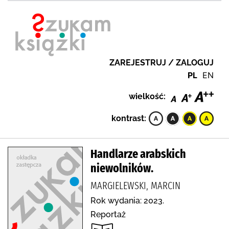
ZAREJESTRUJ / ZALOGUJ
PL
EN
wielkość:
kontrast:
Handlarze arabskich
niewolników.
MARGIELEWSKI, MARCIN
Rok wydania: 2023.
Reportaż