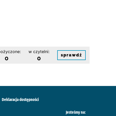
ożyczone:
w czytelni:
sprawdź
0
0
Deklaracja dostępności
Jesteśmy na: