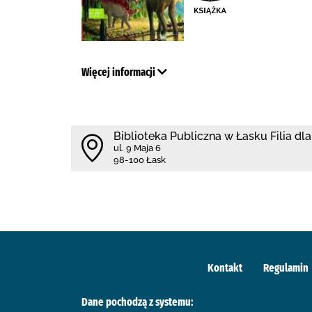
Więcej informacji
Biblioteka Publiczna w Łasku Filia dla
ul. 9 Maja 6
98-100 Łask
Kontakt
Regulamin
Dane pochodzą z systemu: