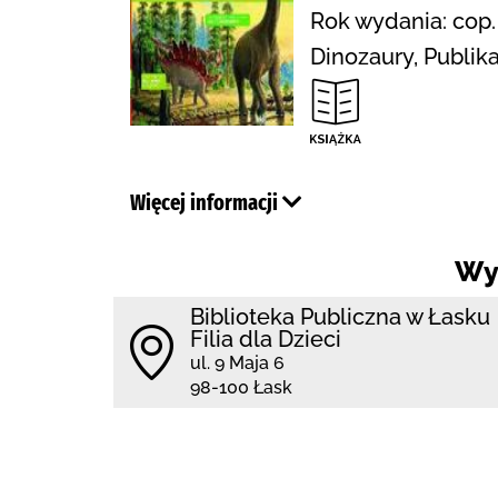
Rok wydania: cop.
Dinozaury, Publika
Więcej informacji
Wy
Biblioteka Publiczna w Łasku
Filia dla Dzieci
ul. 9 Maja 6
98-100 Łask