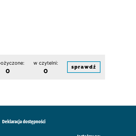
ożyczone:
w czytelni:
sprawdź
0
0
Deklaracja dostępności