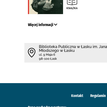
Więcej informacji
Biblioteka Publiczna w Łasku im. Jan
Młodszego w Łasku
ul. 9 Maja 6
98-100 Łask
Kontakt
Regulamin