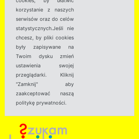
cookies, by ułatwić
korzystanie z naszych
serwisów oraz do celów
statystycznych.Jeśli nie
chcesz, by pliki cookies
były zapisywane na
Twoim dysku zmień
ustawienia swojej
przeglądarki. Kliknij
"Zamknij" aby
zaakceptować naszą
politykę prywatności.