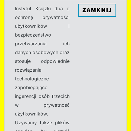
Instytut Książki dba o
ZAMKNIJ
ochronę prywatności
użytkowników i
bezpieczeństwo
przetwarzania ich
danych osobowych oraz
stosuje odpowiednie
rozwiązania
technologiczne
zapobiegające
ingerencji osób trzecich
w prywatność
użytkowników.
Używamy także plików