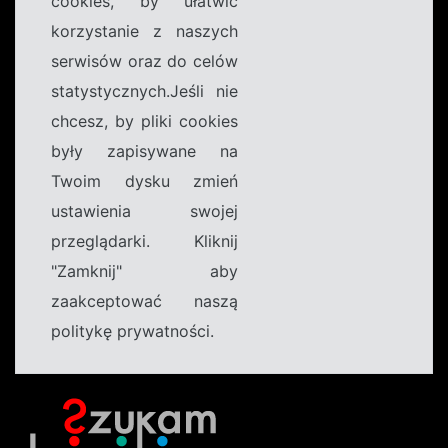
cookies, by ułatwić
korzystanie z naszych
serwisów oraz do celów
statystycznych.Jeśli nie
chcesz, by pliki cookies
były zapisywane na
Twoim dysku zmień
ustawienia swojej
przeglądarki. Kliknij
"Zamknij" aby
zaakceptować naszą
politykę prywatności.