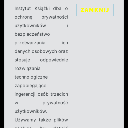
Instytut Książki dba o
ZAMKNIJ
ochronę prywatności
użytkowników i
bezpieczeństwo
przetwarzania ich
danych osobowych oraz
stosuje odpowiednie
rozwiązania
technologiczne
zapobiegające
ingerencji osób trzecich
w prywatność
użytkowników.
Używamy także plików