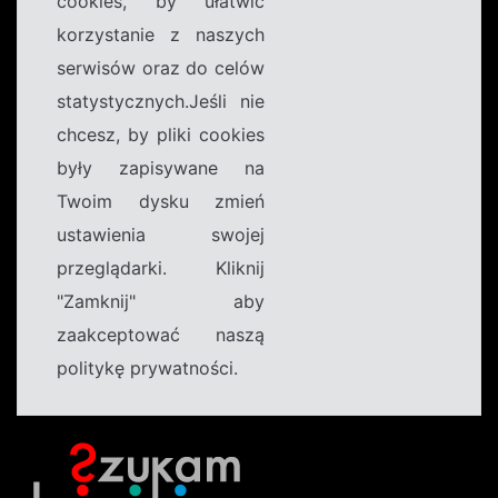
cookies, by ułatwić
korzystanie z naszych
serwisów oraz do celów
statystycznych.Jeśli nie
chcesz, by pliki cookies
były zapisywane na
Twoim dysku zmień
ustawienia swojej
przeglądarki. Kliknij
"Zamknij" aby
zaakceptować naszą
politykę prywatności.