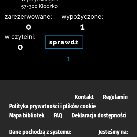
57-300 Kłodzko
zarezerwowane:
wypożyczone:
0
1
w czytelni:
sprawdź
0
1
Kontakt
Regulamin
Polityka prywatności i plików cookie
Mapa bibliotek
FAQ
Deklaracja dostępności
Dane pochodzą z systemu:
Jesteśmy na: