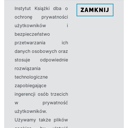
Instytut Książki dba o
ZAMKNIJ
ochronę prywatności
użytkowników i
bezpieczeństwo
przetwarzania ich
danych osobowych oraz
stosuje odpowiednie
rozwiązania
technologiczne
zapobiegające
ingerencji osób trzecich
w prywatność
użytkowników.
Używamy także plików