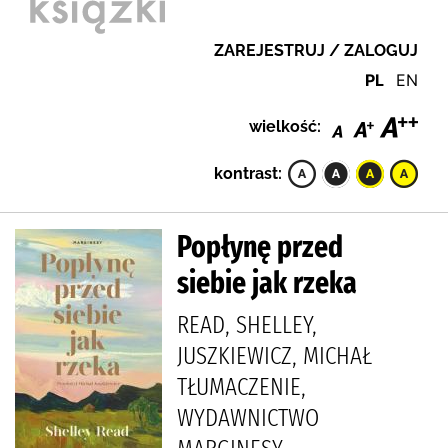
ZAREJESTRUJ / ZALOGUJ
PL
EN
wielkość:
kontrast:
Popłynę przed
siebie jak rzeka
READ, SHELLEY,
JUSZKIEWICZ, MICHAŁ
TŁUMACZENIE,
WYDAWNICTWO