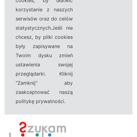
cookies, by ułatwić
korzystanie z naszych
serwisów oraz do celów
statystycznych.Jeśli nie
chcesz, by pliki cookies
były zapisywane na
Twoim dysku zmień
ustawienia swojej
przeglądarki. Kliknij
"Zamknij" aby
zaakceptować naszą
politykę prywatności.