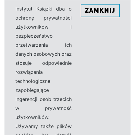
Instytut Książki dba o
ZAMKNIJ
ochronę prywatności
użytkowników i
bezpieczeństwo
przetwarzania ich
danych osobowych oraz
stosuje odpowiednie
rozwiązania
technologiczne
zapobiegające
ingerencji osób trzecich
w prywatność
użytkowników.
Używamy także plików