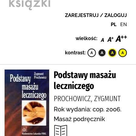
ZAREJESTRUJ / ZALOGUJ
PL
EN
wielkość:
kontrast:
Podstawy masażu
leczniczego
PROCHOWICZ, ZYGMUNT
Rok wydania: cop. 2006.
Masaż podręcznik