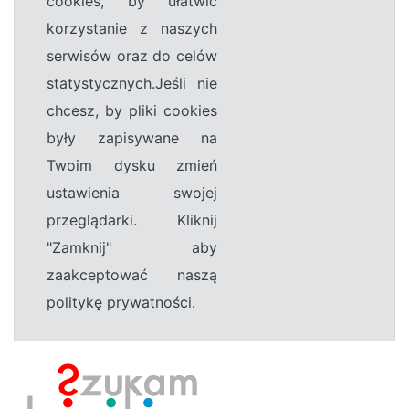
cookies, by ułatwić
korzystanie z naszych
serwisów oraz do celów
statystycznych.Jeśli nie
chcesz, by pliki cookies
były zapisywane na
Twoim dysku zmień
ustawienia swojej
przeglądarki. Kliknij
"Zamknij" aby
zaakceptować naszą
politykę prywatności.