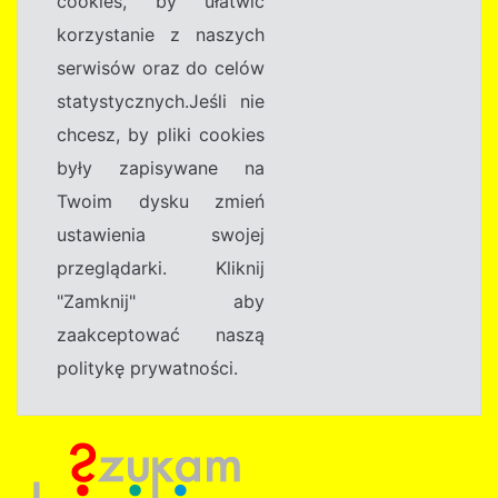
cookies, by ułatwić
korzystanie z naszych
serwisów oraz do celów
statystycznych.Jeśli nie
chcesz, by pliki cookies
były zapisywane na
Twoim dysku zmień
ustawienia swojej
przeglądarki. Kliknij
"Zamknij" aby
zaakceptować naszą
politykę prywatności.