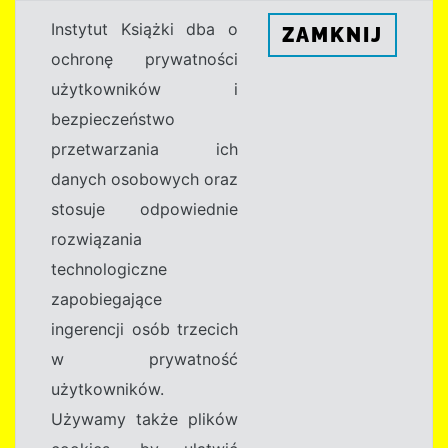
Instytut Książki dba o
ZAMKNIJ
ochronę prywatności
użytkowników i
bezpieczeństwo
przetwarzania ich
danych osobowych oraz
stosuje odpowiednie
rozwiązania
technologiczne
zapobiegające
ingerencji osób trzecich
w prywatność
użytkowników.
Używamy także plików