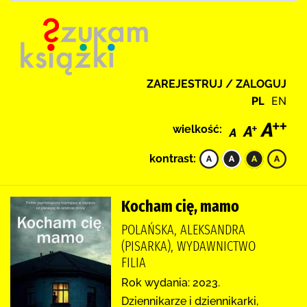
ZAREJESTRUJ / ZALOGUJ
PL
EN
wielkość:
kontrast:
Kocham cię, mamo
POLAŃSKA, ALEKSANDRA
(PISARKA), WYDAWNICTWO
FILIA
Rok wydania: 2023.
Dziennikarze i dziennikarki,