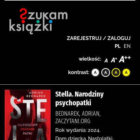
ZAREJESTRUJ / ZALOGUJ
PL
EN
wielkość:
kontrast:
Stella. Narodziny
psychopatki
BEDNAREK, ADRIAN,
ZACZYTANI.ORG
Rok wydania: 2024.
Dom dziecka, Nastolatki,