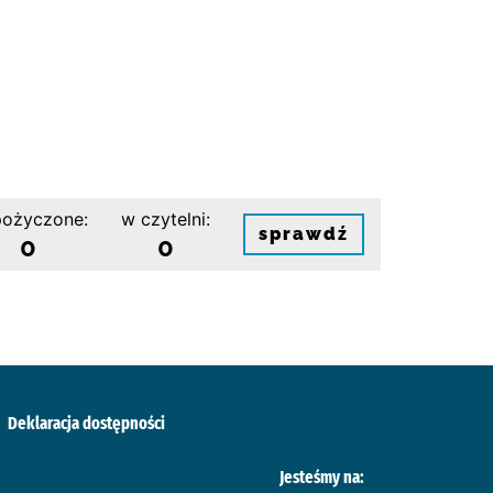
ożyczone:
w czytelni:
sprawdź
0
0
Deklaracja dostępności
Jesteśmy na: