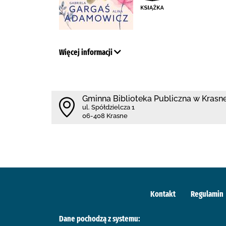
Więcej informacji
Gminna Biblioteka Publiczna w Kras
ul. Spółdzielcza 1
06-408 Krasne
Kontakt
Regulamin
Dane pochodzą z systemu: