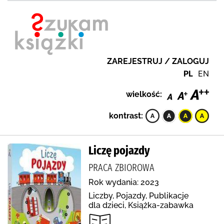
ZAREJESTRUJ / ZALOGUJ
PL
EN
wielkość:
kontrast:
Liczę pojazdy
PRACA ZBIOROWA
Rok wydania: 2023
Liczby, Pojazdy, Publikacje
dla dzieci, Książka-zabawka