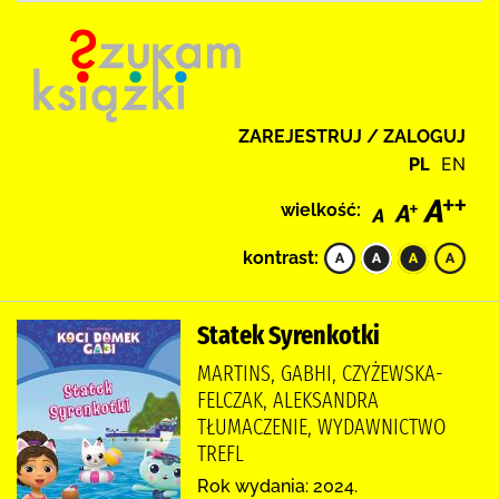
ZAREJESTRUJ / ZALOGUJ
PL
EN
wielkość:
kontrast:
Statek Syrenkotki
MARTINS, GABHI, CZYŻEWSKA-
FELCZAK, ALEKSANDRA
TŁUMACZENIE, WYDAWNICTWO
TREFL
Rok wydania: 2024.