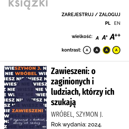
ZAREJESTRUJ / ZALOGUJ
PL
EN
wielkość:
kontrast:
Zawieszeni: o
zaginionych i
ludziach, którzy ich
szukają
WRÓBEL, SZYMON J.
Rok wydania: 2024.