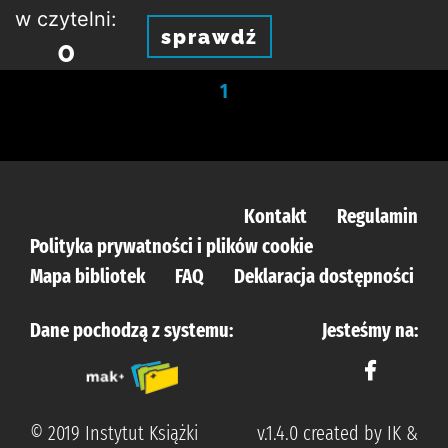
w czytelni:
sprawdź
0
1
Kontakt
Regulamin
Polityka prywatności i plików cookie
Mapa bibliotek
FAQ
Deklaracja dostępności
Dane pochodzą z systemu:
Jesteśmy na:
© 2019 Instytut Książki
v.1.4.0 created by IK &