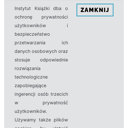
Instytut Książki dba o
ZAMKNIJ
ochronę prywatności
użytkowników i
bezpieczeństwo
przetwarzania ich
danych osobowych oraz
stosuje odpowiednie
rozwiązania
technologiczne
zapobiegające
ingerencji osób trzecich
w prywatność
użytkowników.
Używamy także plików