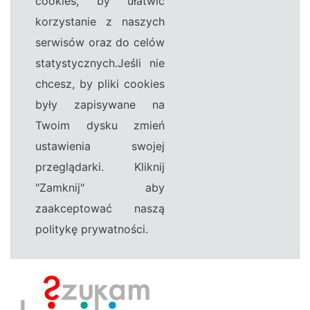
cookies, by ułatwić
korzystanie z naszych
serwisów oraz do celów
statystycznych.Jeśli nie
chcesz, by pliki cookies
były zapisywane na
Twoim dysku zmień
ustawienia swojej
przeglądarki. Kliknij
"Zamknij" aby
zaakceptować naszą
politykę prywatności.