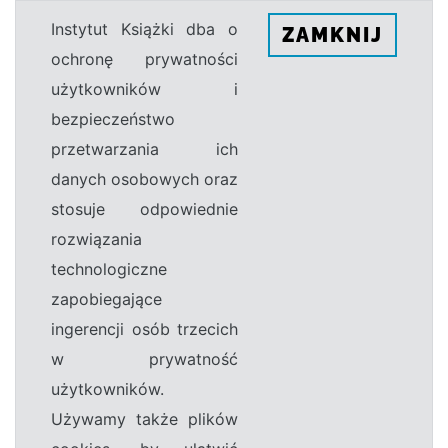
Instytut Książki dba o
ZAMKNIJ
ochronę prywatności
użytkowników i
bezpieczeństwo
przetwarzania ich
danych osobowych oraz
stosuje odpowiednie
rozwiązania
technologiczne
zapobiegające
ingerencji osób trzecich
w prywatność
użytkowników.
Używamy także plików