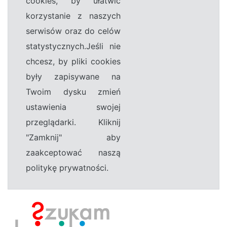
cookies, by ułatwić
korzystanie z naszych
serwisów oraz do celów
statystycznych.Jeśli nie
chcesz, by pliki cookies
były zapisywane na
Twoim dysku zmień
ustawienia swojej
przeglądarki. Kliknij
"Zamknij" aby
zaakceptować naszą
politykę prywatności.