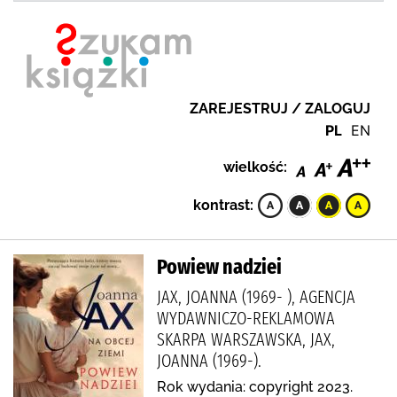
ZAREJESTRUJ / ZALOGUJ
PL
EN
wielkość:
kontrast:
Powiew nadziei
JAX, JOANNA (1969- ), AGENCJA
WYDAWNICZO-REKLAMOWA
SKARPA WARSZAWSKA, JAX,
JOANNA (1969-).
Rok wydania: copyright 2023.