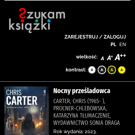
ZAREJESTRUJ / ZALOGUJ
PL
EN
wielkość:
kontrast:
Nocny prześladowca
CARTER, CHRIS (1965- ),
PROCNER-CHLEBOWSKA,
KATARZYNA TŁUMACZENIE,
WYDAWNICTWO SONIA DRAGA
Rok wydania: 2023.