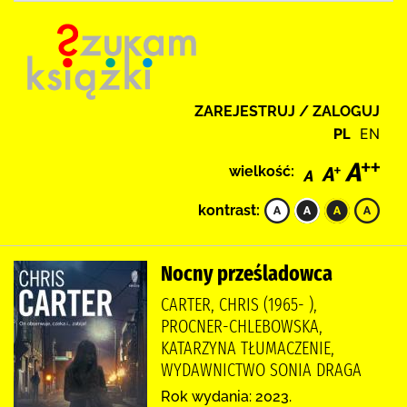
ZAREJESTRUJ / ZALOGUJ
PL
EN
wielkość:
kontrast:
Nocny prześladowca
CARTER, CHRIS (1965- ),
PROCNER-CHLEBOWSKA,
KATARZYNA TŁUMACZENIE,
WYDAWNICTWO SONIA DRAGA
Rok wydania: 2023.