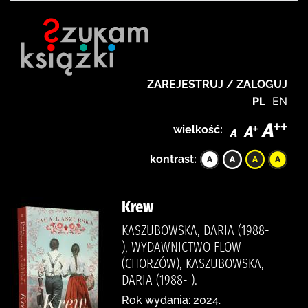
ZAREJESTRUJ / ZALOGUJ
PL
EN
wielkość:
kontrast:
Krew
KASZUBOWSKA, DARIA (1988-
), WYDAWNICTWO FLOW
(CHORZÓW), KASZUBOWSKA,
DARIA (1988- ).
Rok wydania: 2024.