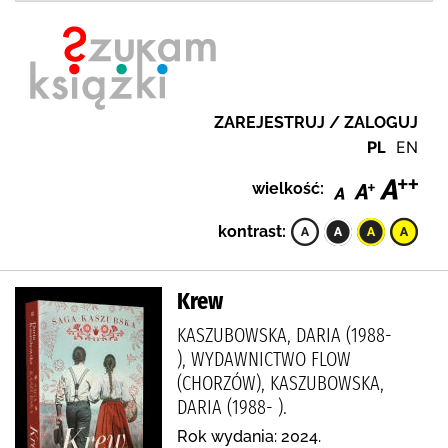
ZAREJESTRUJ / ZALOGUJ
PL
EN
wielkość:
kontrast:
Krew
KASZUBOWSKA, DARIA (1988-
), WYDAWNICTWO FLOW
(CHORZÓW), KASZUBOWSKA,
DARIA (1988- ).
Rok wydania: 2024.