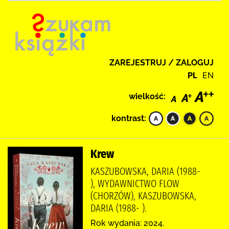
ZAREJESTRUJ / ZALOGUJ
PL
EN
wielkość:
kontrast:
Krew
KASZUBOWSKA, DARIA (1988-
), WYDAWNICTWO FLOW
(CHORZÓW), KASZUBOWSKA,
DARIA (1988- ).
Rok wydania: 2024.