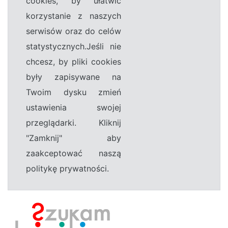
cookies, by ułatwić
korzystanie z naszych
serwisów oraz do celów
statystycznych.Jeśli nie
chcesz, by pliki cookies
były zapisywane na
Twoim dysku zmień
ustawienia swojej
przeglądarki. Kliknij
"Zamknij" aby
zaakceptować naszą
politykę prywatności.