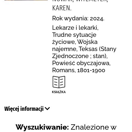
KAREN.
Rok wydania: 2024.
Lekarze i lekarki,
Trudne sytuacje
życiowe, Wojska
najemne, Teksas (Stany
Zjednoczone ; stan),
Powieść obyczajowa,
Romans, 1801-1900
Więcej informacji
Wyszukiwanie:
Znalezione w