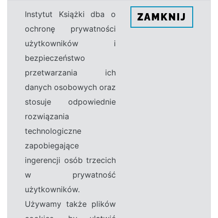
Instytut Książki dba o
ZAMKNIJ
ochronę prywatności
użytkowników i
bezpieczeństwo
przetwarzania ich
danych osobowych oraz
stosuje odpowiednie
rozwiązania
technologiczne
zapobiegające
ingerencji osób trzecich
w prywatność
użytkowników.
Używamy także plików