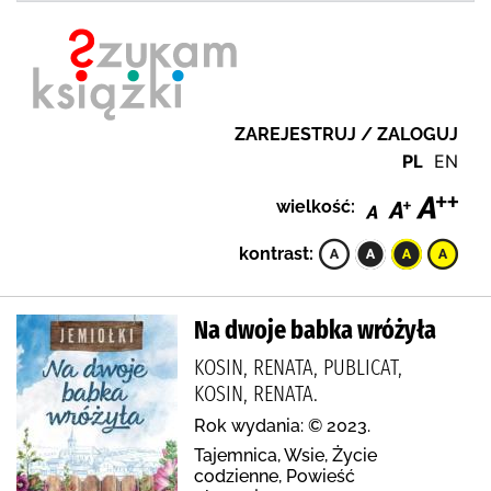
ZAREJESTRUJ / ZALOGUJ
PL
EN
wielkość:
kontrast:
Na dwoje babka wróżyła
KOSIN, RENATA, PUBLICAT,
KOSIN, RENATA.
Rok wydania: © 2023.
Tajemnica, Wsie, Życie
codzienne, Powieść