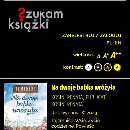
ZAREJESTRUJ / ZALOGUJ
PL
EN
wielkość:
kontrast:
Na dwoje babka wróżyła
KOSIN, RENATA, PUBLICAT,
KOSIN, RENATA.
Rok wydania: © 2023.
Tajemnica, Wsie, Życie
codzienne, Powieść