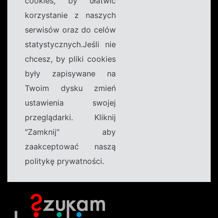
cookies, by ułatwić
korzystanie z naszych
serwisów oraz do celów
statystycznych.Jeśli nie
chcesz, by pliki cookies
były zapisywane na
Twoim dysku zmień
ustawienia swojej
przeglądarki. Kliknij
"Zamknij" aby
zaakceptować naszą
politykę prywatności.