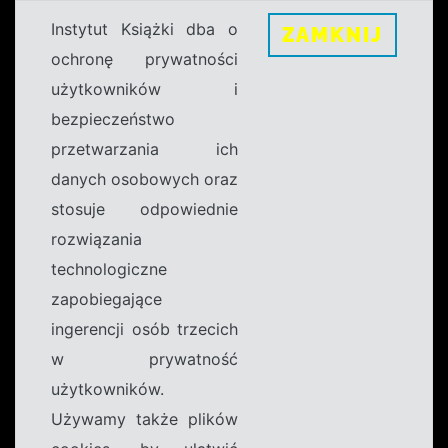
Instytut Książki dba o
ZAMKNIJ
ochronę prywatności
użytkowników i
bezpieczeństwo
przetwarzania ich
danych osobowych oraz
stosuje odpowiednie
rozwiązania
technologiczne
zapobiegające
ingerencji osób trzecich
w prywatność
użytkowników.
Używamy także plików