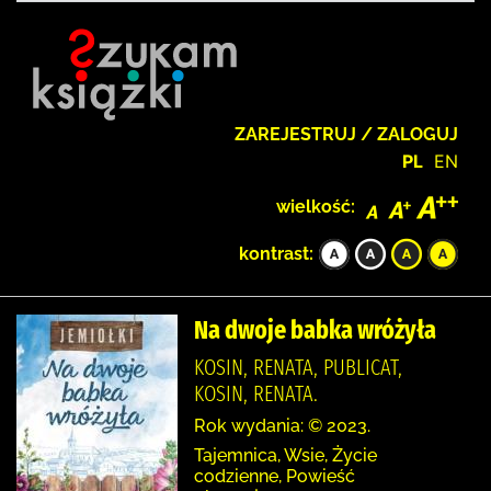
ZAREJESTRUJ / ZALOGUJ
PL
EN
wielkość:
kontrast:
Na dwoje babka wróżyła
KOSIN, RENATA, PUBLICAT,
KOSIN, RENATA.
Rok wydania: © 2023.
Tajemnica, Wsie, Życie
codzienne, Powieść