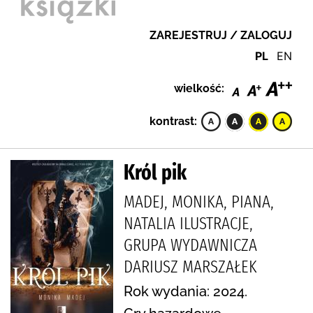
ZAREJESTRUJ / ZALOGUJ
PL
EN
wielkość:
kontrast:
Król pik
MADEJ, MONIKA, PIANA,
NATALIA ILUSTRACJE,
GRUPA WYDAWNICZA
DARIUSZ MARSZAŁEK
Rok wydania: 2024.