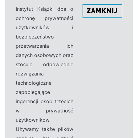
Instytut Książki dba o
ZAMKNIJ
ochronę prywatności
użytkowników i
bezpieczeństwo
przetwarzania ich
danych osobowych oraz
stosuje odpowiednie
rozwiązania
technologiczne
zapobiegające
ingerencji osób trzecich
w prywatność
użytkowników.
Używamy także plików