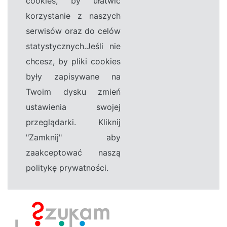
cookies, by ułatwić
korzystanie z naszych
serwisów oraz do celów
statystycznych.Jeśli nie
chcesz, by pliki cookies
były zapisywane na
Twoim dysku zmień
ustawienia swojej
przeglądarki. Kliknij
"Zamknij" aby
zaakceptować naszą
politykę prywatności.