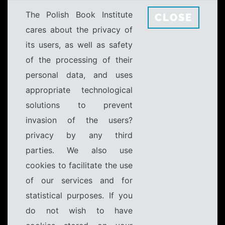
The Polish Book Institute
CLOSE
cares about the privacy of
its users, as well as safety
of the processing of their
personal data, and uses
appropriate technological
solutions to prevent
invasion of the users?
privacy by any third
parties. We also use
cookies to facilitate the use
of our services and for
statistical purposes. If you
do not wish to have