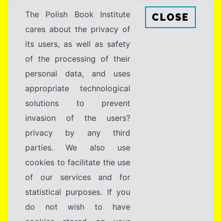
The Polish Book Institute
CLOSE
cares about the privacy of
its users, as well as safety
of the processing of their
personal data, and uses
appropriate technological
solutions to prevent
invasion of the users?
privacy by any third
parties. We also use
cookies to facilitate the use
of our services and for
statistical purposes. If you
do not wish to have