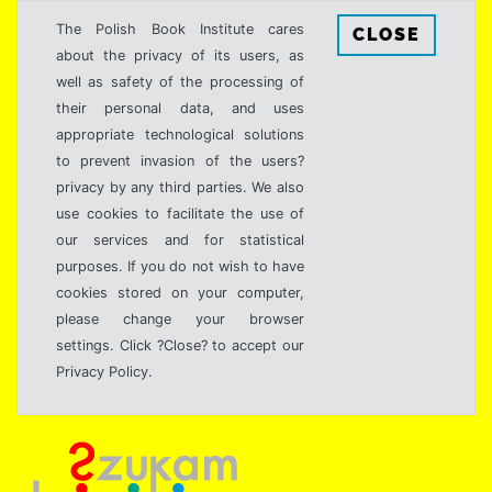
The Polish Book Institute cares
CLOSE
about the privacy of its users, as
well as safety of the processing of
their personal data, and uses
appropriate technological solutions
to prevent invasion of the users?
privacy by any third parties. We also
use cookies to facilitate the use of
our services and for statistical
purposes. If you do not wish to have
cookies stored on your computer,
please change your browser
settings. Click ?Close? to accept our
Privacy Policy.