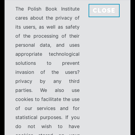
The Polish Book Institute
CLOSE
cares about the privacy of
its users, as well as safety
of the processing of their
personal data, and uses
appropriate technological
solutions to prevent
invasion of the users?
privacy by any third
parties. We also use
cookies to facilitate the use
of our services and for
statistical purposes. If you
do not wish to have