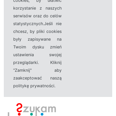
cookies, by ułatwić
korzystanie z naszych
serwisów oraz do celów
statystycznych.Jeśli nie
chcesz, by pliki cookies
były zapisywane na
Twoim dysku zmień
ustawienia swojej
przeglądarki. Kliknij
"Zamknij" aby
zaakceptować naszą
politykę prywatności.