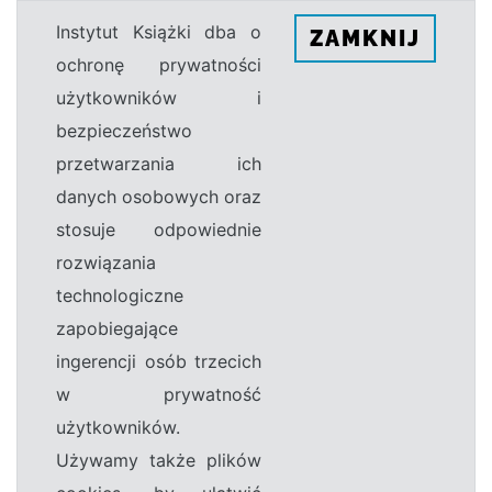
Instytut Książki dba o
ZAMKNIJ
ochronę prywatności
użytkowników i
bezpieczeństwo
przetwarzania ich
danych osobowych oraz
stosuje odpowiednie
rozwiązania
technologiczne
zapobiegające
ingerencji osób trzecich
w prywatność
użytkowników.
Używamy także plików