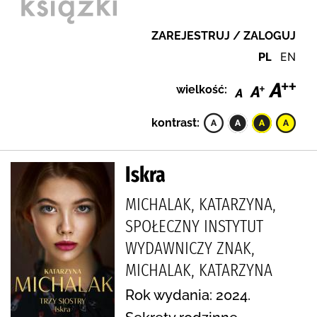
ZAREJESTRUJ / ZALOGUJ
PL
EN
wielkość:
kontrast:
Iskra
MICHALAK, KATARZYNA,
SPOŁECZNY INSTYTUT
WYDAWNICZY ZNAK,
MICHALAK, KATARZYNA
Rok wydania: 2024.