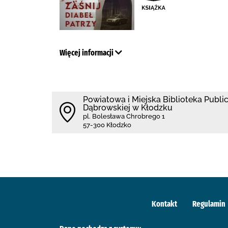
Więcej informacji
Powiatowa i Miejska Biblioteka Public
Dąbrowskiej w Kłodzku
pl. Bolesława Chrobrego 1
57-300 Kłodzko
Kontakt
Regulamin