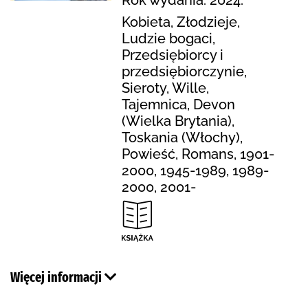
Kobieta, Złodzieje,
Ludzie bogaci,
Przedsiębiorcy i
przedsiębiorczynie,
Sieroty, Wille,
Tajemnica, Devon
(Wielka Brytania),
Toskania (Włochy),
Powieść, Romans, 1901-
2000, 1945-1989, 1989-
2000, 2001-
Więcej informacji