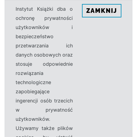
Instytut Książki dba o
ZAMKNIJ
ochronę prywatności
użytkowników i
bezpieczeństwo
przetwarzania ich
danych osobowych oraz
stosuje odpowiednie
rozwiązania
technologiczne
zapobiegające
ingerencji osób trzecich
w prywatność
użytkowników.
Używamy także plików