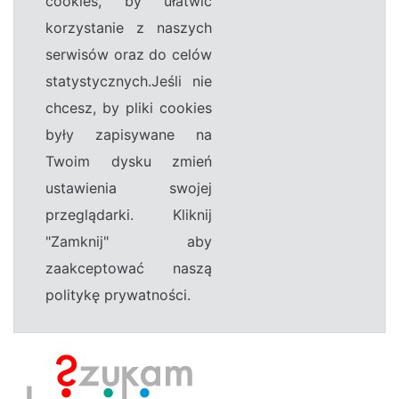
cookies, by ułatwić
korzystanie z naszych
serwisów oraz do celów
statystycznych.Jeśli nie
chcesz, by pliki cookies
były zapisywane na
Twoim dysku zmień
ustawienia swojej
przeglądarki. Kliknij
"Zamknij" aby
zaakceptować naszą
politykę prywatności.