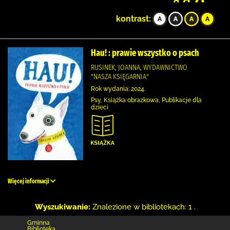
kontrast:
Hau! : prawie wszystko o psach
RUSINEK, JOANNA, WYDAWNICTWO
"NASZA KSIĘGARNIA"
Rok wydania: 2024.
Psy, Książka obrazkowa, Publikacje dla
dzieci
Więcej informacji
Wyszukiwanie:
Znalezione w bibliotekach: 1 .
Gminna
Biblioteka