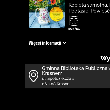
Kobieta samotna, 
Podlasie, Powieś
Więcej informacji
Wy
Gminna Biblioteka Publiczna 
Krasnem
ul. Spółdzielcza 1
06-408 Krasne