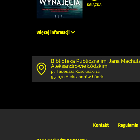
Więcej informacji
Biblioteka Publiczna im. Jana Machul
Aleksandrowie Łódzkim
pl. Tadeusza Kościuszki 12
95-070 Aleksandrów Łódzki
Kontakt
Regulamin