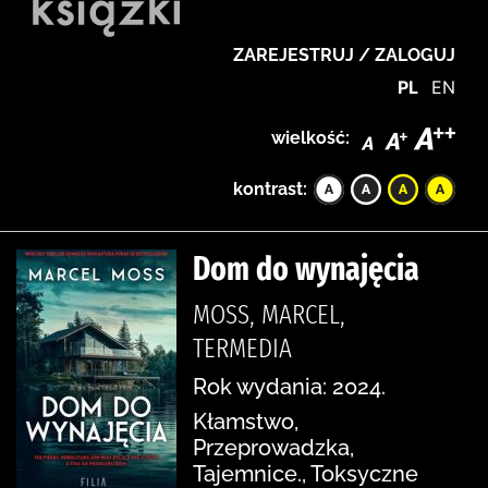
ZAREJESTRUJ / ZALOGUJ
PL
EN
wielkość:
kontrast:
Dom do wynajęcia
MOSS, MARCEL,
TERMEDIA
Rok wydania: 2024.
Kłamstwo,
Przeprowadzka,
Tajemnice., Toksyczne