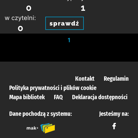
0
1
w czytelni:
sprawdź
0
1
Kontakt
Regulamin
Polityka prywatności i plików cookie
Mapa bibliotek
FAQ
Deklaracja dostępności
Dane pochodzą z systemu:
Jesteśmy na: