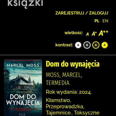
ZAREJESTRUJ / ZALOGUJ
PL
EN
wielkość:
kontrast:
Dom do wynajęcia
MOSS, MARCEL,
TERMEDIA
Rok wydania: 2024.
Kłamstwo,
Przeprowadzka,
Tajemnice., Toksyczne