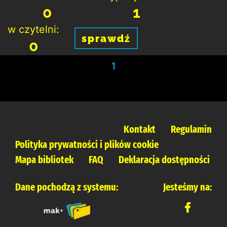
0
1
w czytelni:
sprawdź
0
1
Kontakt
Regulamin
Polityka prywatności i plików cookie
Mapa bibliotek
FAQ
Deklaracja dostępności
Dane pochodzą z systemu:
Jesteśmy na: