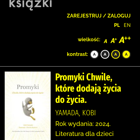
ZAREJESTRUJ / ZALOGUJ
PL
EN
wielkość:
kontrast:
Promyki Chwile,
które dodają życia
do życia.
YAMADA, KOBI
Rok wydania: 2024.
Literatura dla dzieci