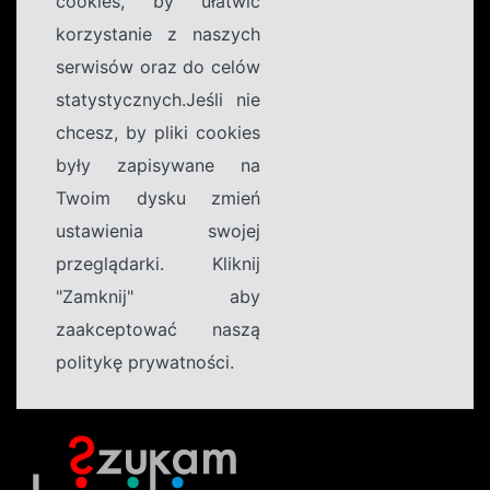
cookies, by ułatwić
korzystanie z naszych
serwisów oraz do celów
statystycznych.Jeśli nie
chcesz, by pliki cookies
były zapisywane na
Twoim dysku zmień
ustawienia swojej
przeglądarki. Kliknij
"Zamknij" aby
zaakceptować naszą
politykę prywatności.