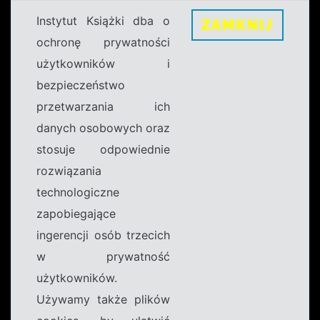
Instytut Książki dba o
ZAMKNIJ
ochronę prywatności
użytkowników i
bezpieczeństwo
przetwarzania ich
danych osobowych oraz
stosuje odpowiednie
rozwiązania
technologiczne
zapobiegające
ingerencji osób trzecich
w prywatność
użytkowników.
Używamy także plików