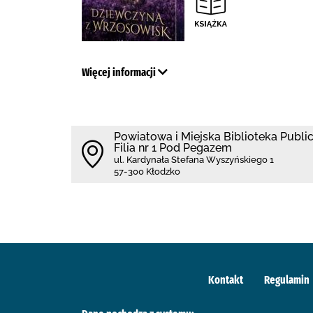
Więcej informacji
Powiatowa i Miejska Biblioteka Publi
Filia nr 1 Pod Pegazem
ul. Kardynała Stefana Wyszyńskiego 1
57-300 Kłodzko
Kontakt
Regulamin