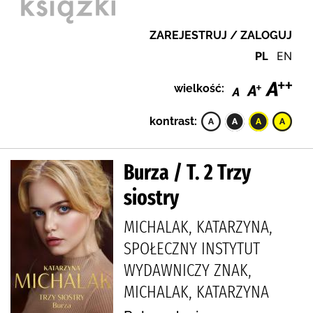
ZAREJESTRUJ / ZALOGUJ
PL
EN
wielkość:
kontrast:
Burza / T. 2 Trzy
siostry
MICHALAK, KATARZYNA,
SPOŁECZNY INSTYTUT
WYDAWNICZY ZNAK,
MICHALAK, KATARZYNA