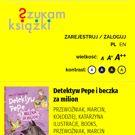
ZAREJESTRUJ / ZALOGUJ
PL
EN
wielkość:
kontrast:
Detektyw Pepe i beczka
za milion
PRZEWOŹNIAK, MARCIN,
KOŁODZIEJ, KATARZYNA
ILUSTRACJE, BOOKS,
PRZEWOŹNIAK, MARCIN