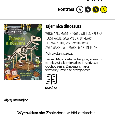
kontrast:
Tajemnica dinozaura
WIDMARK, MARTIN 1961-, WILLIS, HELENA
ILUSTRACJE, GAWRYLUK, BARBARA
TŁUMACZENIE, WYDAWNICTWO
ZAKAMARKI, WIDMARK, MARTIN 1961-
Rok wydania: 2024.
Lasse i Maja postacie fikcyjne, Prywatni
detektywi, Skamieniałości, Śledztwo i
dochodzenie, Dinozaury, Targi i
wystawy, Powieść przygodowa
Więcej informacji
Wyszukiwanie:
Znalezione w bibliotekach: 1 .